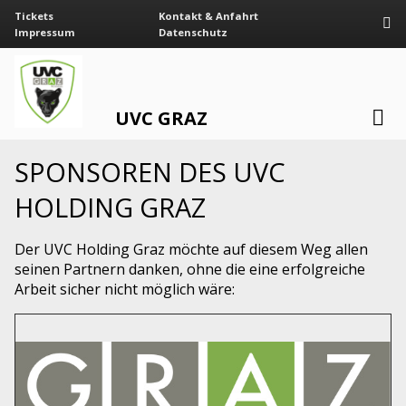
Tickets
Kontakt & Anfahrt
Impressum
Datenschutz
UVC GRAZ
SPONSOREN DES UVC
HOLDING GRAZ
Der UVC Holding Graz möchte auf diesem Weg allen
seinen Partnern danken, ohne die eine erfolgreiche
Arbeit sicher nicht möglich wäre: