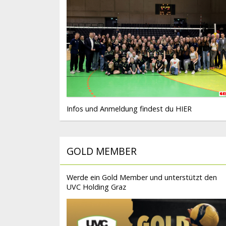
Infos und Anmeldung findest du
HIER
GOLD MEMBER
Werde ein Gold Member und unterstützt den
UVC Holding Graz