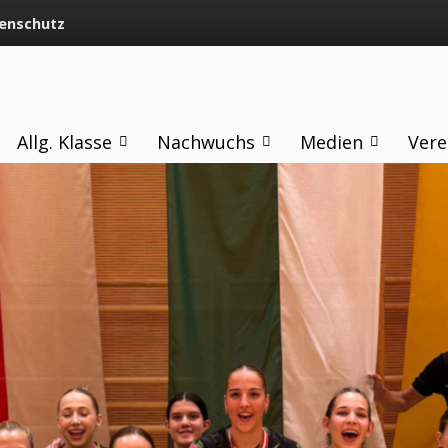
enschutz
Allg. Klasse
Nachwuchs
Medien
Vere