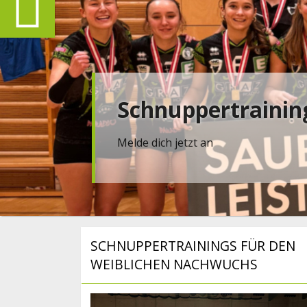
Schnuppertrainin
Melde dich jetzt an
SCHNUPPERTRAININGS FÜR DEN
WEIBLICHEN NACHWUCHS