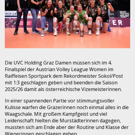
Die UVC Holding Graz Damen müssen sich im 4.
Finalspiel der Austrian Volley League Women im
Raiffeisen Sportpark dem Rekordmeister Sokol/Post
mit 1:3 geschlagen geben und beenden die Saison
2025/26 damit als österreichische Vizemeisterinnen.
In einer spannenden Partie vor stimmungsvoller
Kulisse warfen die Grazerinnen noch einmal alles in die
Waagschale. Mit großem Kampfgeist und viel
Leidenschaft hielten die Murstädterinnen dagegen,
mussten sich am Ende aber der Routine und Klasse der
Wienerinnen geschlagen geben.