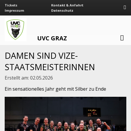
Tickets
Kontakt & Anfahrt
Impressum
Datenschutz
UVC GRAZ
DAMEN SIND VIZE-
STAATSMEISTERINNEN
Erstellt am:
02.05.2026
Ein sensationelles Jahr geht mit Silber zu Ende