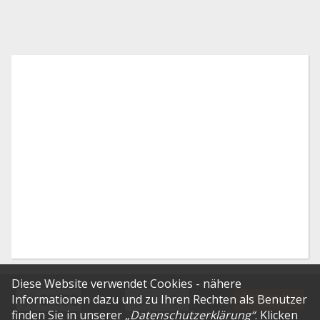
Diese Website verwendet Cookies - nähere
Informationen dazu und zu Ihren Rechten als Benutzer
finden Sie in unserer
„
Datenschutzerklärung
“
. Klicken