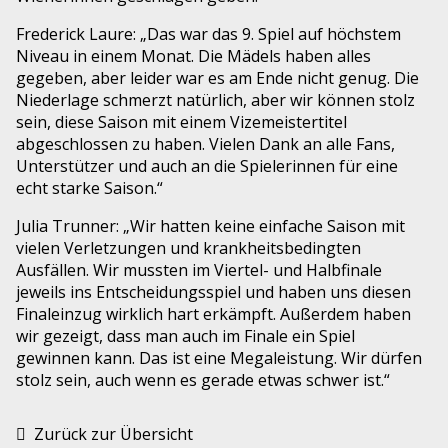
Frederick Laure:
„Das war das 9. Spiel auf höchstem
Niveau in einem Monat. Die Mädels haben alles
gegeben, aber leider war es am Ende nicht genug. Die
Niederlage schmerzt natürlich, aber wir können stolz
sein, diese Saison mit einem Vizemeistertitel
abgeschlossen zu haben. Vielen Dank an alle Fans,
Unterstützer und auch an die Spielerinnen für eine
echt starke Saison.“
Julia Trunner:
„Wir hatten keine einfache Saison mit
vielen Verletzungen und krankheitsbedingten
Ausfällen. Wir mussten im Viertel- und Halbfinale
jeweils ins Entscheidungsspiel und haben uns diesen
Finaleinzug wirklich hart erkämpft. Außerdem haben
wir gezeigt, dass man auch im Finale ein Spiel
gewinnen kann. Das ist eine Megaleistung. Wir dürfen
stolz sein, auch wenn es gerade etwas schwer ist.“
Zurück zur Übersicht