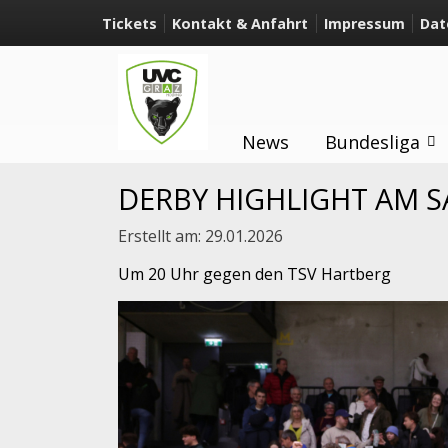
Tickets
Kontakt & Anfahrt
Impressum
Dat
News
Bundesliga
DERBY HIGHLIGHT AM 
Erstellt am:
29.01.2026
Um 20 Uhr gegen den TSV Hartberg