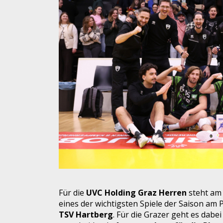
Für die
UVC Holding Graz Herren
steht am
eines der wichtigsten Spiele der Saison a
TSV Hartberg
. Für die Grazer geht es dabe