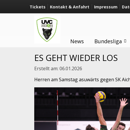
Tickets
Kontakt & Anfahrt
Impressum
Dat
News
Bundesliga
ES GEHT WIEDER LOS
Erstellt am:
06.01.2026
Herren am Samstag asuwärts gegen SK Aic