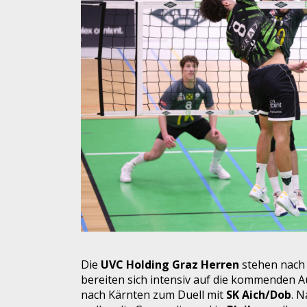
Die
UVC Holding Graz Herren
stehen nach 
bereiten sich intensiv auf die kommenden 
nach Kärnten zum Duell mit
SK Aich/Dob
. 