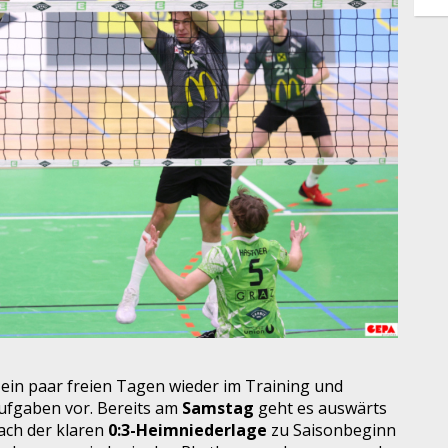
ein paar freien Tagen wieder im Training und
Aufgaben vor. Bereits am
Samstag
geht es auswärts
Nach der klaren
0:3-Heimniederlage
zu Saisonbeginn