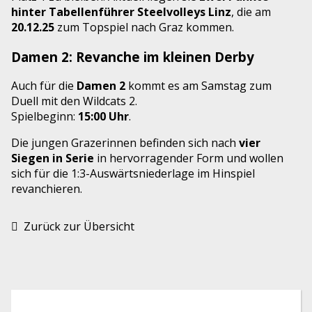
hinter Tabellenführer Steelvolleys Linz
, die am
20.12.25
zum Topspiel nach Graz kommen.
Damen 2: Revanche im kleinen Derby
Auch für die
Damen 2
kommt es am Samstag zum
Duell mit den Wildcats 2.
Spielbeginn:
15:00 Uhr
.
Die jungen Grazerinnen befinden sich nach
vier
Siegen in Serie
in hervorragender Form und wollen
sich für die 1:3-Auswärtsniederlage im Hinspiel
revanchieren.
Zurück zur Übersicht