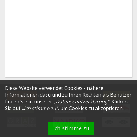
Diese Website verwendet Cookies - nähere
Informationen dazu und zu Ihren Rechten als Benutzer
finden Sie in unserer
„
Datenschutzerklärung
“
. Klicken
Sie auf
„Ich stimme zu“
, um Cookies zu akzeptieren.
Ich stimme zu