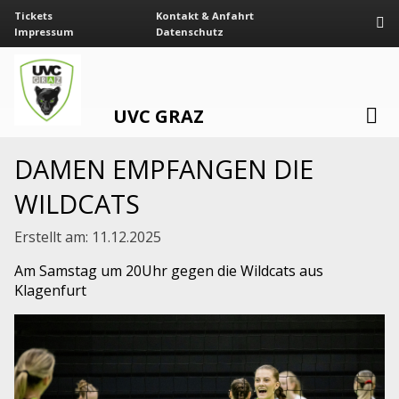
Tickets
Kontakt & Anfahrt
Impressum
Datenschutz
UVC GRAZ
DAMEN EMPFANGEN DIE
WILDCATS
Erstellt am:
11.12.2025
Am Samstag um 20Uhr gegen die Wildcats aus
Klagenfurt