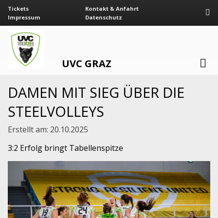
Tickets
Kontakt & Anfahrt
Impressum
Datenschutz
UVC GRAZ
DAMEN MIT SIEG ÜBER DIE
STEELVOLLEYS
Erstellt am:
20.10.2025
3:2 Erfolg bringt Tabellenspitze