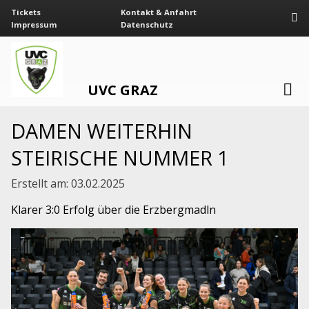
Tickets
Kontakt & Anfahrt
Impressum
Datenschutz
UVC GRAZ
DAMEN WEITERHIN
STEIRISCHE NUMMER 1
Erstellt am:
03.02.2025
Klarer 3:0 Erfolg über die Erzbergmadln