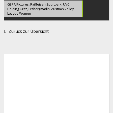
GEPA Pictures, Raiffeisen Sportpark, UVC
Holding Graz, Erzbergmadln, Austrian Volley
League Women
Zurück zur Übersicht